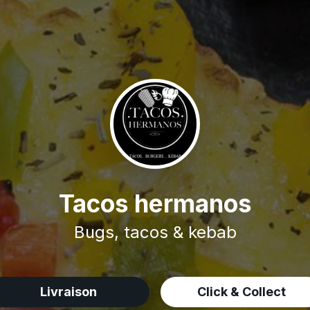
Tacos hermanos
Bugs, tacos & kebab
Livraison
Click & Collect