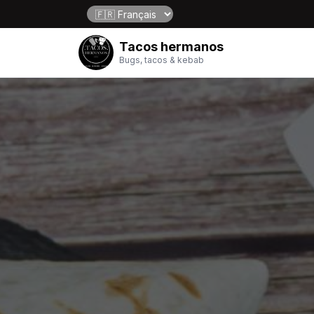
Tacos hermanos
Bugs, tacos & kebab